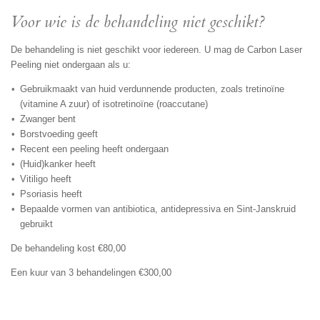
Voor wie is de behandeling niet geschikt?
De behandeling is niet geschikt voor iedereen. U mag de Carbon Laser
Peeling niet ondergaan als u:
Gebruikmaakt van huid verdunnende producten, zoals tretinoïne
(vitamine A zuur) of isotretinoïne (roaccutane)
Zwanger bent
Borstvoeding geeft
Recent een peeling heeft ondergaan
(Huid)kanker heeft
Vitiligo heeft
Psoriasis heeft
Bepaalde vormen van antibiotica, antidepressiva en Sint-Janskruid
gebruikt
De behandeling kost €80,00
Een kuur van 3 behandelingen €300,00