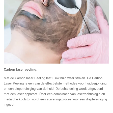
Carbon laser peeling
.
Met de Carbon laser Peeling laat u uw huid weer stralen. De Carbon
Laser Peeling is een van de effectiefste methodes voor huidverjonging
en een diepe reiniging van de huid. De behandeling wordt uitgevoerd
met een laser apparaat
. Door een combinatie van lasertechnologie en
medische koolstof wordt een zuiveringsproces voor een dieptereiniging
ingezet.