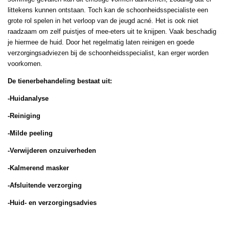
littekens kunnen ontstaan. Toch kan de schoonheidsspecialiste een
grote rol spelen in het verloop van de jeugd acné. Het is ook niet
raadzaam om zelf puistjes of mee-eters uit te knijpen. Vaak beschadig
je hiermee de huid. Door het regelmatig laten reinigen en goede
verzorgingsadviezen bij de schoonheidsspecialist, kan erger worden
voorkomen.
De tienerbehandeling bestaat uit:
-
Huidanalyse
-Reiniging
-Milde peeling
-Verwijderen onzuiverheden
-Kalmerend masker
-Afsluitende verzorging
-Huid- en verzorgingsadvies